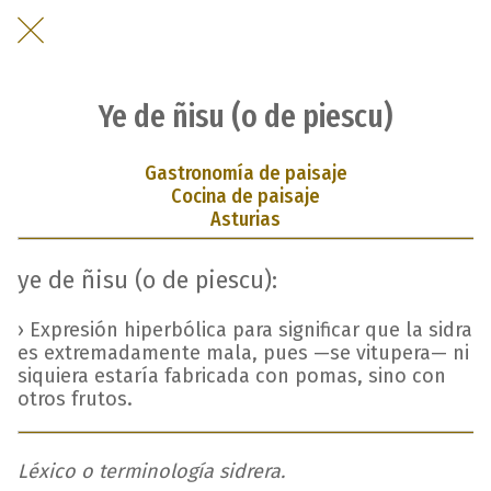
Ye de ñisu (o de piescu)
Gastronomía de paisaje
Cocina de paisaje
Asturias
ye de ñisu (o de piescu):
› Expresión hiperbólica para significar que la sidra
es extremadamente mala, pues —se vitupera— ni
siquiera estaría fabricada con pomas, sino con
otros frutos.
Léxico o terminología sidrera.