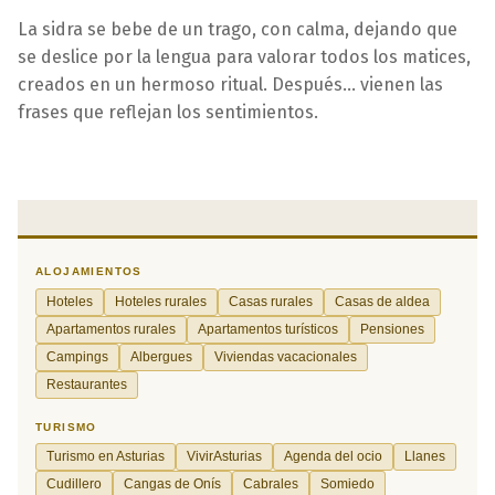
La sidra se bebe de un trago, con calma, dejando que
se deslice por la lengua para valorar todos los matices,
creados en un hermoso ritual. Después... vienen las
frases que reflejan los sentimientos.