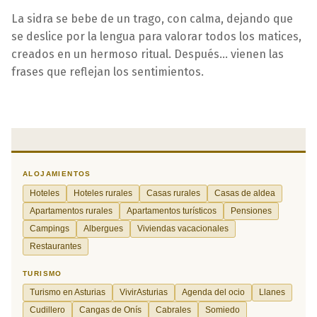
La sidra se bebe de un trago, con calma, dejando que
se deslice por la lengua para valorar todos los matices,
creados en un hermoso ritual. Después... vienen las
frases que reflejan los sentimientos.