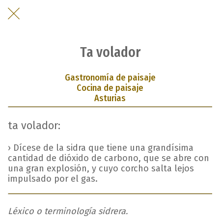
Ta volador
Gastronomía de paisaje
Cocina de paisaje
Asturias
ta volador:
› Dícese de la sidra que tiene una grandísima
cantidad de dióxido de carbono, que se abre con
una gran explosión, y cuyo corcho salta lejos
impulsado por el gas.
Léxico o terminología sidrera.