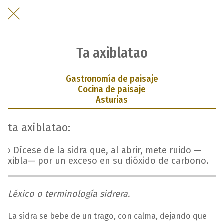
Ta axiblatao
Gastronomía de paisaje
Cocina de paisaje
Asturias
ta axiblatao:
› Dícese de la sidra que, al abrir, mete ruido —
xibla— por un exceso en su dióxido de carbono.
Léxico o terminología sidrera.
La sidra se bebe de un trago, con calma, dejando que