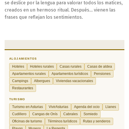
se deslice por la lengua para valorar todos los matices,
creados en un hermoso ritual. Después... vienen las
frases que reflejan los sentimientos.