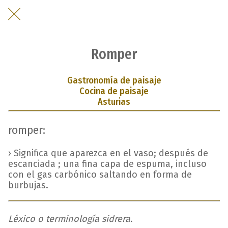
Romper
Gastronomía de paisaje
Cocina de paisaje
Asturias
romper:
› Significa que aparezca en el vaso; después de
escanciada ; una fina capa de espuma, incluso
con el gas carbónico saltando en forma de
burbujas.
Léxico o terminología sidrera.