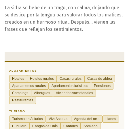
La sidra se bebe de un trago, con calma, dejando que
se deslice por la lengua para valorar todos los matices,
creados en un hermoso ritual. Después... vienen las
frases que reflejan los sentimientos.