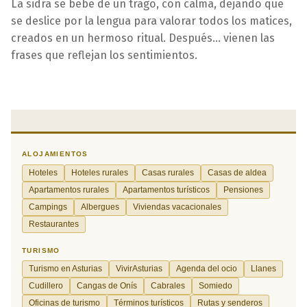
La sidra se bebe de un trago, con calma, dejando que
se deslice por la lengua para valorar todos los matices,
creados en un hermoso ritual. Después... vienen las
frases que reflejan los sentimientos.