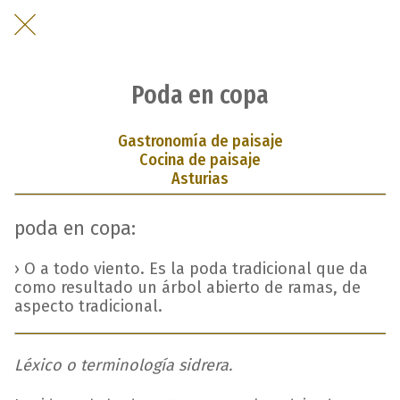
Poda en copa
Gastronomía de paisaje
Cocina de paisaje
Asturias
poda en copa:
› O a todo viento. Es la poda tradicional que da
como resultado un árbol abierto de ramas, de
aspecto tradicional.
Léxico o terminología sidrera.