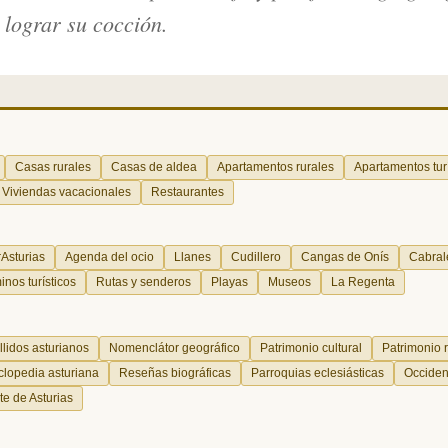
 lograr su cocción.