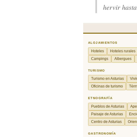
hervir hasta