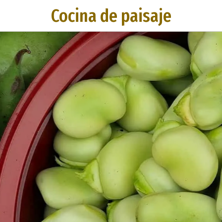
Cocina de paisaje