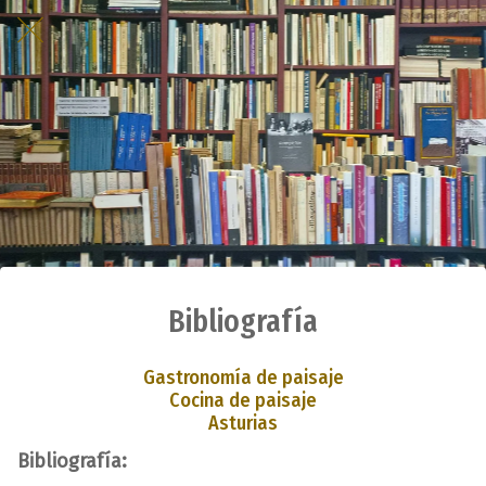
Bibliografía
Gastronomía de paisaje
Cocina de paisaje
Asturias
Bibliografía: