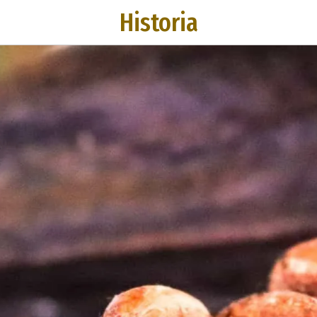
Historia