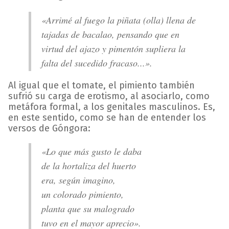
«Arrimé al fuego la piñata (olla) llena de
tajadas de bacalao, pensando que en
virtud del ajazo y pimentón supliera la
falta del sucedido fracaso...».
Al igual que el tomate, el pimiento también
sufrió su carga de erotismo, al asociarlo, como
metáfora formal, a los genitales masculinos. Es,
en este sentido, como se han de entender los
versos de Góngora:
«Lo que más gusto le daba
de la hortaliza del huerto
era, según imagino,
un colorado pimiento,
planta que su malogrado
tuvo en el mayor aprecio».