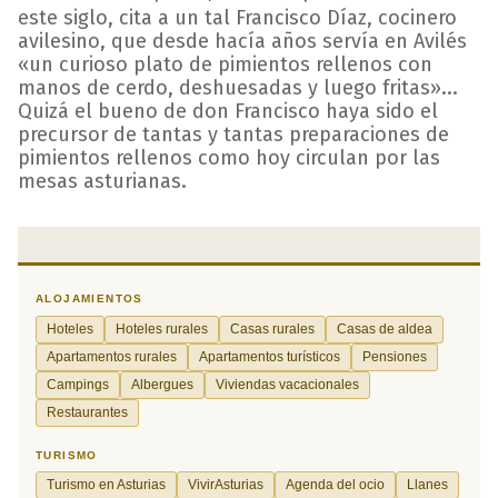
este siglo, cita a un tal Francisco Díaz, cocinero
avilesino, que desde hacía años servía en Avilés
«un curioso plato de pimientos rellenos con
manos de cerdo, deshuesadas y luego fritas»...
Quizá el bueno de don Francisco haya sido el
precursor de tantas y tantas preparaciones de
pimientos rellenos como hoy circulan por las
mesas asturianas.