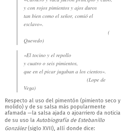
y con rojos pimientos y ajos duros
tan bien como el señor, comió el
esclavo».
(
Quevedo)
«El tocino y el repollo
y cuatro o seis pimientos,
que en el picar jugaban a los cientos».
(Lope de
Vega)
Respecto al uso del pimentón (pimiento seco y
molido) y de su salsa más popularmente
afamada —la salsa ajada o ajoarriero da noticia
de su uso la
Autobiografía de Estebanillo
González
(siglo XVII), allí donde dice: