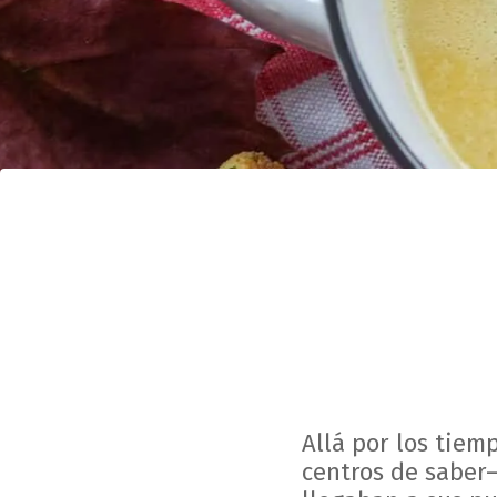
Allá por los tiem
centros de saber—