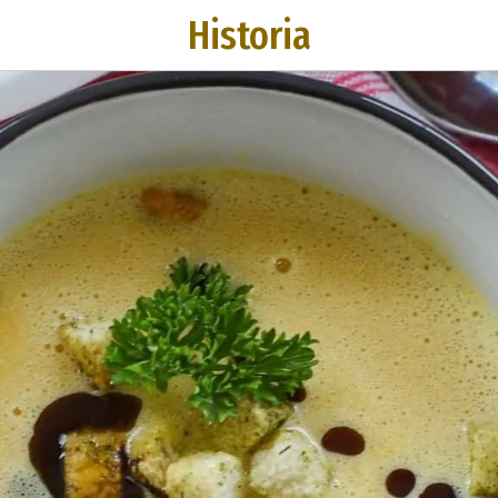
Historia