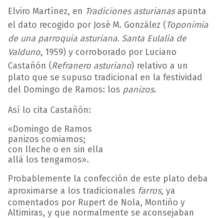
Elviro Martínez, en
Tradiciones asturianas
apunta
el dato recogido por José M. González (
Toponimia
de una parroquia asturiana. Santa Eulalia de
Valduno
, 1959) y corroborado por Luciano
Castañón (
Refranero asturiano
) relativo a un
plato que se supuso tradicional en la festividad
del Domingo de Ramos: los
panizos
.
Así lo cita Castañón:
«Domingo de Ramos
panizos comiamos;
con lleche o en sin ella
allá los tengamos».
Probablemente la confección de este plato deba
aproximarse a los tradicionales
farros
, ya
comentados por Rupert de Nola, Montiño y
Altimiras, y que normalmente se aconsejaban