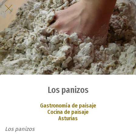
Los panizos
Gastronomía de paisaje
Cocina de paisaje
Asturias
Los panizos