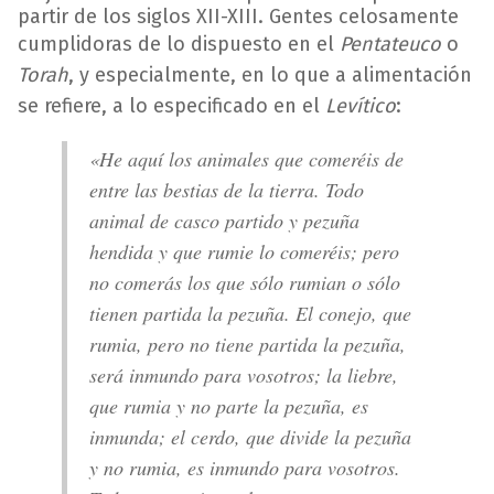
partir de los siglos XII-XIII. Gentes celosamente
cumplidoras de lo dispuesto en el
Pentateuco
o
Torah
, y especialmente, en lo que a alimentación
se refiere, a lo especificado en el
Levítico
:
«He aquí los animales que comeréis de
entre las bestias de la tierra. Todo
animal de casco partido y pezuña
hendida y que rumie lo comeréis; pero
no comerás los que sólo rumian o sólo
tienen partida la pezuña. El conejo, que
rumia, pero no tiene partida la pezuña,
será inmundo para vosotros; la liebre,
que rumia y no parte la pezuña, es
inmunda; el cerdo, que divide la pezuña
y no rumia, es inmundo para vosotros.