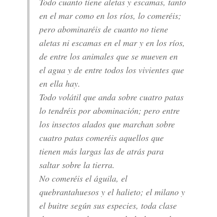
Todo cuanto tiene aletas y escamas, tanto
en el mar como en los ríos, lo comeréis;
pero abominaréis de cuanto no tiene
aletas ni escamas en el mar y en los ríos,
de entre los animales que se mueven en
el agua y de entre todos los vivientes que
en ella hay.
Todo volátil que anda sobre cuatro patas
lo tendréis por abominación; pero entre
los insectos alados que marchan sobre
cuatro patas comeréis aquellos que
tienen más largas las de atrás para
saltar sobre la tierra.
No comeréis el águila, el
quebrantahuesos y el halieto; el milano y
el buitre según sus especies, toda clase