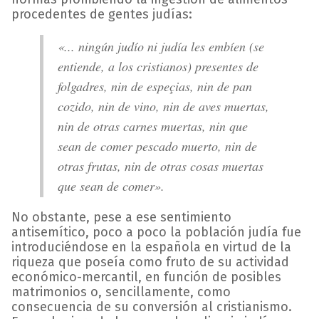
procedentes de gentes judías:
«... ningún judío ni judía les embíen (se
entiende, a los cristianos) presentes de
folgadres, nin de espeçias, nin de pan
cozido, nin de vino, nin de aves muertas,
nin de otras carnes muertas, nin que
sean de comer pescado muerto, nin de
otras frutas, nin de otras cosas muertas
que sean de comer».
No obstante, pese a ese sentimiento
antisemítico, poco a poco la población judía fue
introduciéndose en la española en virtud de la
riqueza que poseía como fruto de su actividad
económico-mercantil, en función de posibles
matrimonios o, sencillamente, como
consecuencia de su conversión al cristianismo.