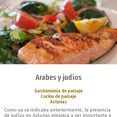
Arabes y judíos
Gastronomía de paisaje
Cocina de paisaje
Asturias
Como ya se indicaba anteriormente, la presencia
de judíos en Asturias empieza a ser importante a