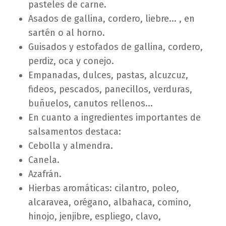
pasteles de carne.
Asados de gallina, cordero, liebre... , en
sartén o al horno.
Guisados y estofados de gallina, cordero,
perdiz, oca y conejo.
Empanadas, dulces, pastas, alcuzcuz,
fideos, pescados, panecillos, verduras,
buñuelos, canutos rellenos...
En cuanto a ingredientes importantes de
salsamentos destaca:
Cebolla y almendra.
Canela.
Azafrán.
Hierbas aromáticas: cilantro, poleo,
alcaravea, orégano, albahaca, comino,
hinojo, jenjibre, espliego, clavo,