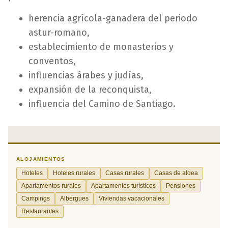
herencia agrícola-ganadera del periodo
astur-romano,
establecimiento de monasterios y
conventos,
influencias árabes y judías,
expansión de la reconquista,
influencia del Camino de Santiago.