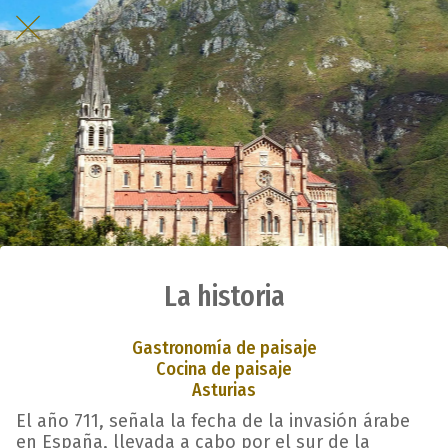
La historia
Gastronomía de paisaje
Cocina de paisaje
Asturias
El año 711, señala la fecha de la invasión árabe
en España, llevada a cabo por el sur de la