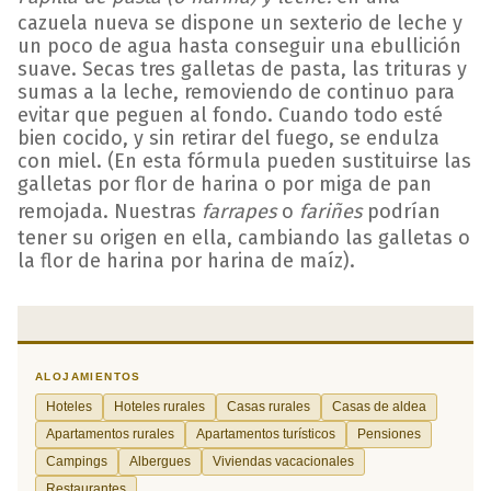
cazuela nueva se dispone un sexterio de leche y
un poco de agua hasta conseguir una ebullición
suave. Secas tres galletas de pasta, las trituras y
sumas a la leche, removiendo de continuo para
evitar que peguen al fondo. Cuando todo esté
bien cocido, y sin retirar del fuego, se endulza
con miel. (En esta fórmula pueden sustituirse las
galletas por flor de harina o por miga de pan
remojada. Nuestras
farrapes
o
fariñes
podrían
tener su origen en ella, cambiando las galletas o
la flor de harina por harina de maíz).