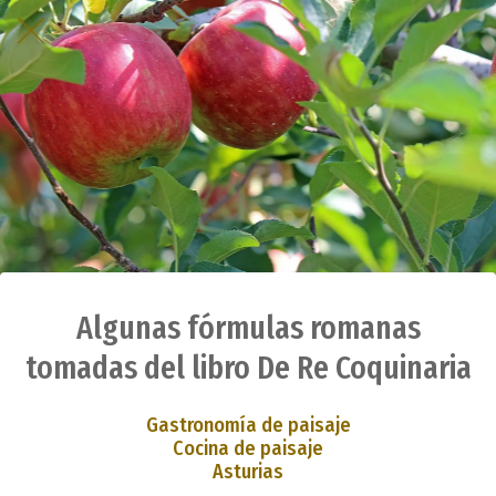
Algunas fórmulas romanas
tomadas del libro De Re Coquinaria
Gastronomía de paisaje
Cocina de paisaje
Asturias