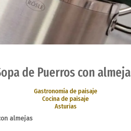
Sopa de Puerros con almeja
Gastronomía de paisaje
Cocina de paisaje
Asturias
con almejas