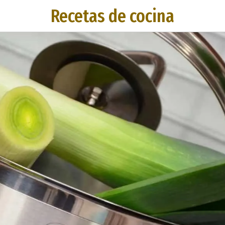
Recetas de cocina