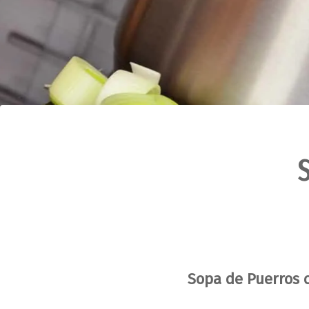
Sopa de Puerros 