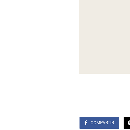
COMPARTIR