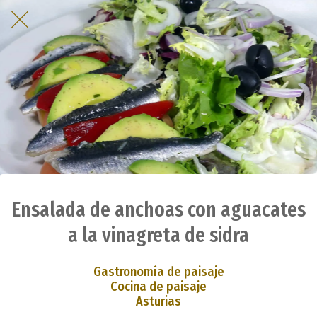
Ensalada de anchoas con aguacates
a la vinagreta de sidra
Gastronomía de paisaje
Cocina de paisaje
Asturias