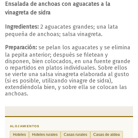
Ensalada de anchoas con aguacates a la
vinagreta de sidra
Ingredientes:
2 aguacates grandes; una lata
pequeña de anchoas; salsa vinagreta.
Preparación:
se pelan los aguacates y se elimina
la pepita anterior; después se filetean y
disponen, bien colocados, en una fuente grande
o repartidos en platos individuales. Sobre ellos
se vierte una salsa vinagreta elaborada al gusto
(si es posible, utilizando vinagre de sidra),
extendiéndola bien, y sobre ella se colocan las
anchoas.