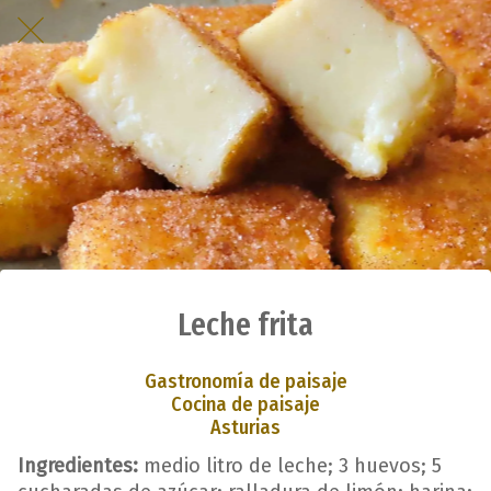
Leche frita
Gastronomía de paisaje
Cocina de paisaje
Asturias
Ingredientes:
medio litro de leche; 3 huevos; 5