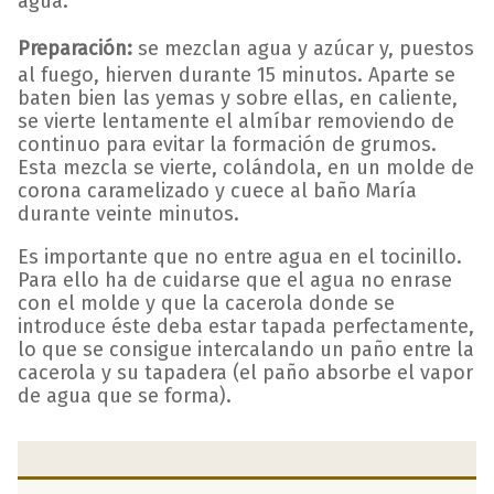
agua.
Preparación:
se mezclan agua y azúcar y, puestos
al fuego, hierven durante 15 minutos. Aparte se
baten bien las yemas y sobre ellas, en caliente,
se vierte lentamente el almíbar removiendo de
continuo para evitar la formación de grumos.
Esta mezcla se vierte, colándola, en un molde de
corona caramelizado y cuece al baño María
durante veinte minutos.
Es importante que no entre agua en el tocinillo.
Para ello ha de cuidarse que el agua no enrase
con el molde y que la cacerola donde se
introduce éste deba estar tapada perfectamente,
lo que se consigue intercalando un paño entre la
cacerola y su tapadera (el paño absorbe el vapor
de agua que se forma).