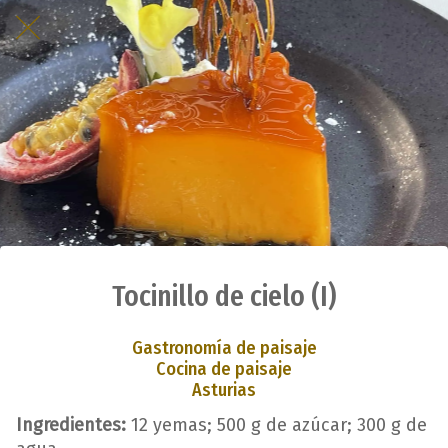
Tocinillo de cielo (I)
Gastronomía de paisaje
Cocina de paisaje
Asturias
Ingredientes:
12 yemas; 500 g de azúcar; 300 g de