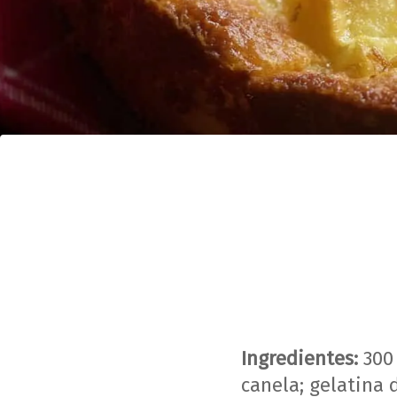
Ingredientes:
300 
canela; gelatina