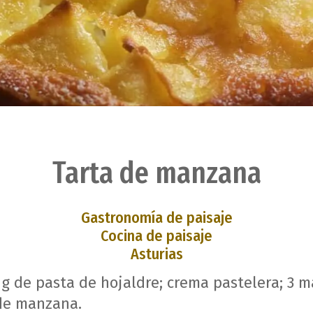
Tarta de manzana
Gastronomía de paisaje
Cocina de paisaje
Asturias
g de pasta de hojaldre; crema pastelera; 3 m
 de manzana.