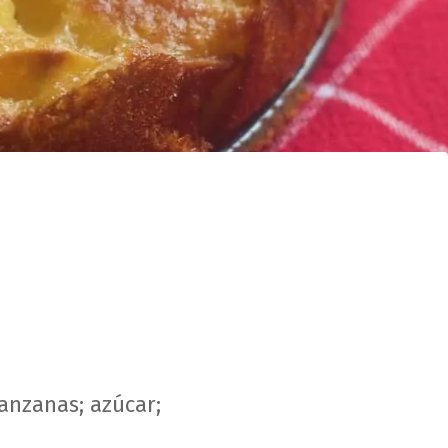
anzanas; azúcar;