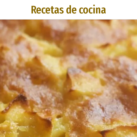
Recetas de cocina