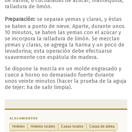
de harina; 6 cucharadas de azúcar; mantequilla;
ralladura de limón.
Preparación:
se separan yemas y claras, y éstas
se baten a punto de nieve. Aparte, durante unos
10 minutos, se baten las yemas con el azúcar y
se incorpora la ralladura de limón. Se mezclan
yemas y claras, se agrega la harina y un poco de
levadurina; esta operación debe efectuarse
suavemente con espátula de madera.
Se dispone la mezcla en un molde engrasado y
cuece a horno no demasiado fuerte durante
unos veinte minutos (hacer la prueba de la aguja
de tejer: ha de salir limpia).