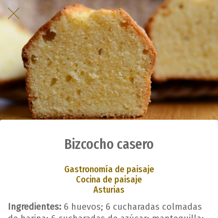
Bizcocho casero
Gastronomía de paisaje
Cocina de paisaje
Asturias
Ingredientes:
6 huevos; 6 cucharadas colmadas