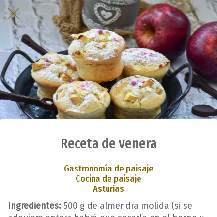
Receta de venera
Gastronomía de paisaje
Cocina de paisaje
Asturias
Ingredientes:
500 g de almendra molida (si se