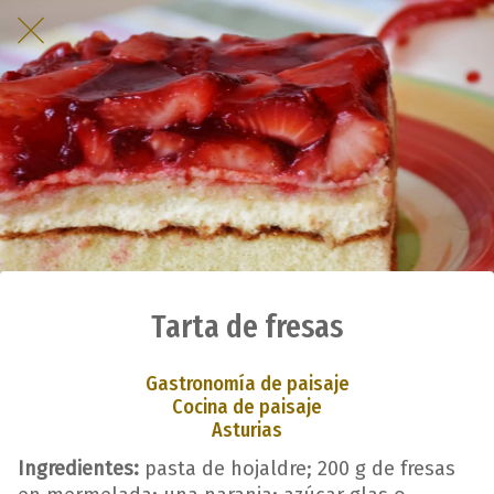
Tarta de fresas
Gastronomía de paisaje
Cocina de paisaje
Asturias
Ingredientes:
pasta de hojaldre; 200 g de fresas