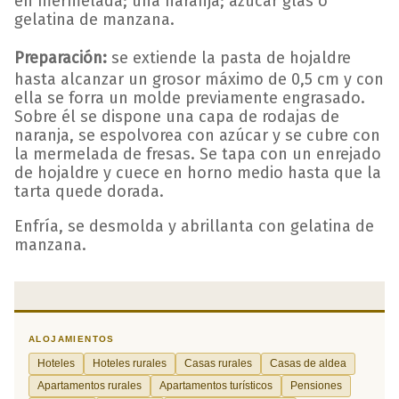
en mermelada; una naranja; azúcar glas o
gelatina de manzana.
Preparación:
se extiende la pasta de hojaldre
hasta alcanzar un grosor máximo de 0,5 cm y con
ella se forra un molde previamente engrasado.
Sobre él se dispone una capa de rodajas de
naranja, se espolvorea con azúcar y se cubre con
la mermelada de fresas. Se tapa con un enrejado
de hojaldre y cuece en horno medio hasta que la
tarta quede dorada.
Enfría, se desmolda y abrillanta con gelatina de
manzana.