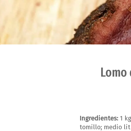
Lomo 
Ingredientes:
1 kg
tomillo; medio lit