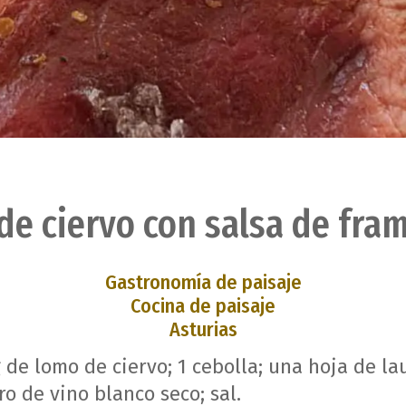
de ciervo con salsa de fra
Gastronomía de paisaje
Cocina de paisaje
Asturias
 de lomo de ciervo; 1 cebolla; una hoja de la
ro de vino blanco seco; sal.