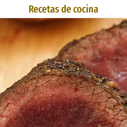
Recetas de cocina