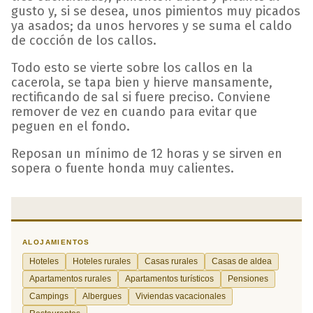
gusto y, si se desea, unos pimientos muy picados
ya asados; da unos hervores y se suma el caldo
de cocción de los callos.
Todo esto se vierte sobre los callos en la
cacerola, se tapa bien y hierve mansamente,
rectificando de sal si fuere preciso. Conviene
remover de vez en cuando para evitar que
peguen en el fondo.
Reposan un mínimo de 12 horas y se sirven en
sopera o fuente honda muy calientes.