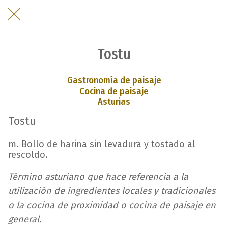
Tostu
Gastronomía de paisaje
Cocina de paisaje
Asturias
Tostu
m. Bollo de harina sin levadura y tostado al
rescoldo.
Término asturiano que hace referencia a la
utilización de ingredientes locales y tradicionales
o la cocina de proximidad o cocina de paisaje en
general.