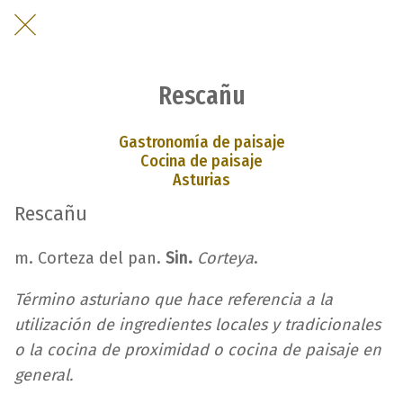
Rescañu
Gastronomía de paisaje
Cocina de paisaje
Asturias
Rescañu
m. Corteza del pan.
Sin.
Corteya
.
Término asturiano que hace referencia a la
utilización de ingredientes locales y tradicionales
o la cocina de proximidad o cocina de paisaje en
general.