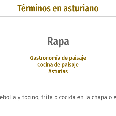
Términos en asturiano
Rapa
Gastronomía de paisaje
Cocina de paisaje
Asturias
cebolla y tocino, frita o cocida en la chapa o 