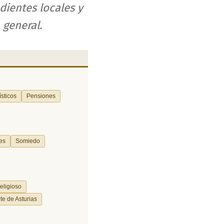
dientes locales y
 general.