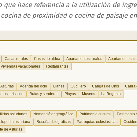
 que hace referencia a la utilización de ingre
a cocina de proximidad o cocina de paisaje en