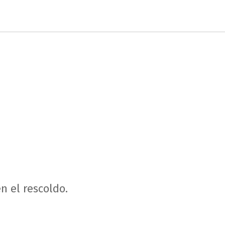
en el rescoldo.