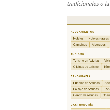
tradicionales o l