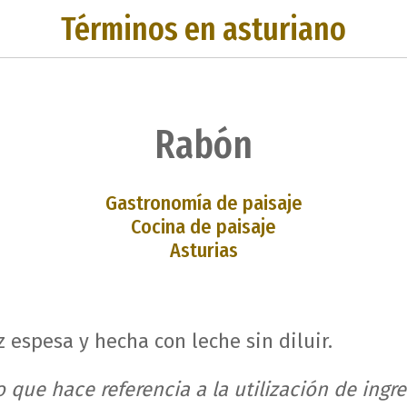
Términos en asturiano
Rabón
Gastronomía de paisaje
Cocina de paisaje
Asturias
z espesa y hecha con leche sin diluir.
 que hace referencia a la utilización de ingre