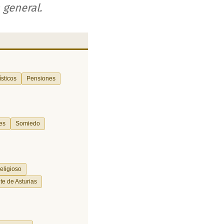
 general.