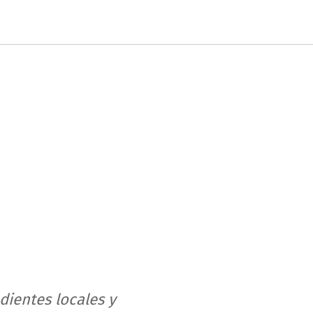
dientes locales y