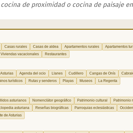
a cocina de proximidad o cocina de paisaje en