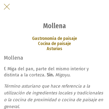
Mollena
Gastronomía de paisaje
Cocina de paisaje
Asturias
Mollena
f. Miga del pan, parte del mismo interior y
distinta a la corteza.
Sin.
Migoyu
.
Término asturiano que hace referencia a la
utilización de ingredientes locales y tradicionales
o la cocina de proximidad o cocina de paisaje en
general.