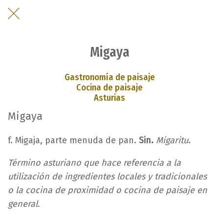
Migaya
Gastronomía de paisaje
Cocina de paisaje
Asturias
Migaya
f. Migaja, parte menuda de pan.
Sin.
Migaritu
.
Término asturiano que hace referencia a la
utilización de ingredientes locales y tradicionales
o la cocina de proximidad o cocina de paisaje en
general.