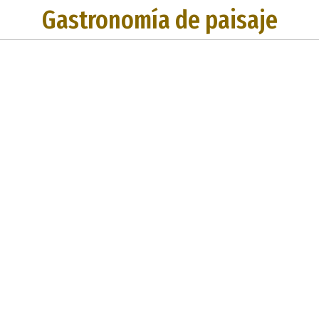
Gastronomía de paisaje