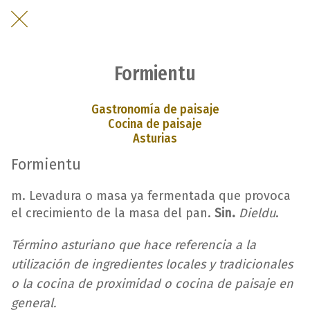
Formientu
Gastronomía de paisaje
Cocina de paisaje
Asturias
Formientu
m. Levadura o masa ya fermentada que provoca
el crecimiento de la masa del pan.
Sin.
Dieldu
.
Término asturiano que hace referencia a la
utilización de ingredientes locales y tradicionales
o la cocina de proximidad o cocina de paisaje en
general.