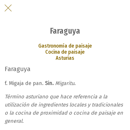
Faraguya
Gastronomía de paisaje
Cocina de paisaje
Asturias
Faraguya
f. Migaja de pan.
Sin.
Migaritu
.
Término asturiano que hace referencia a la
utilización de ingredientes locales y tradicionales
o la cocina de proximidad o cocina de paisaje en
general.