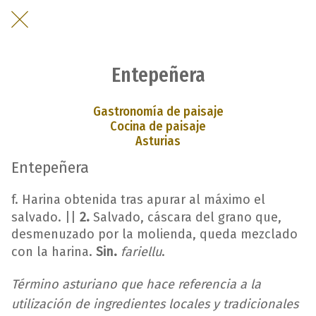
Entepeñera
Gastronomía de paisaje
Cocina de paisaje
Asturias
Entepeñera
f. Harina obtenida tras apurar al máximo el
salvado. ||
2.
Salvado, cáscara del grano que,
desmenuzado por la molienda, queda mezclado
con la harina.
Sin.
fariellu
.
Término asturiano que hace referencia a la
utilización de ingredientes locales y tradicionales