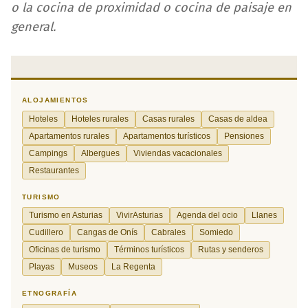
o la cocina de proximidad o cocina de paisaje en
general.