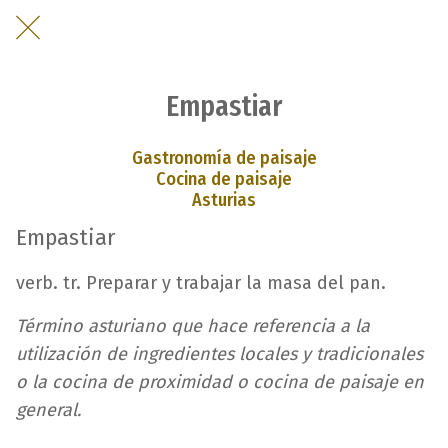
Empastiar
Gastronomía de paisaje
Cocina de paisaje
Asturias
Empastiar
verb. tr. Preparar y trabajar la masa del pan.
Término asturiano que hace referencia a la
utilización de ingredientes locales y tradicionales
o la cocina de proximidad o cocina de paisaje en
general.