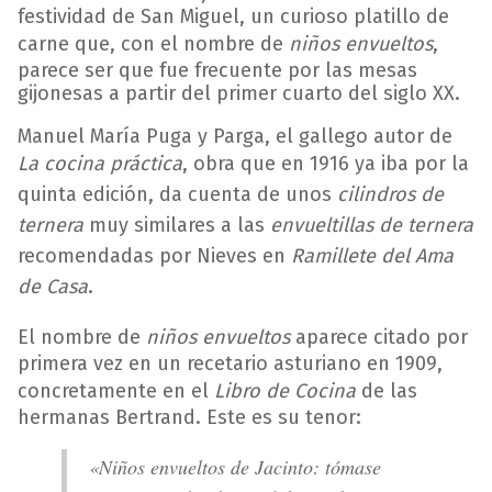
festividad de San Miguel, un curioso platillo de
carne que, con el nombre de
niños envueltos
,
parece ser que fue frecuente por las mesas
gijonesas a partir del primer cuarto del siglo XX.
Manuel María Puga y Parga, el gallego autor de
La cocina práctica
, obra que en 1916 ya iba por la
quinta edición, da cuenta de unos
cilindros de
ternera
muy similares a las
envueltillas de ternera
recomendadas por Nieves en
Ramillete del Ama
de Casa
.
El nombre de
niños envueltos
aparece citado por
primera vez en un recetario asturiano en 1909,
concretamente en el
Libro de Cocina
de las
hermanas Bertrand. Este es su tenor:
«
Niños envueltos de Jacinto:
tómase