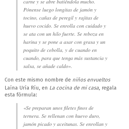
carne y se abre batiéndola mucho.
Pónense luego longitas de jamón y
tocino, cañas de peregil y rajitas de
huevo cocido. Se enrolla con cuidado y
se ata con un hilo fuerte. Se reboza en
harina y se pone a asar con grasa y un
poquito de cebolla, y de cuando en
cuando, para que tenga más sustancia y
salsa, se añade caldo».
Con este mismo nombre de
niños envueltos
Laína Uría Ríu, en
La cocina de mi casa
, regala
esta fórmula:
«Se preparan unos filetes finos de
ternera. Se rellenan con huevo duro,
jamón picado y aceitunas. Se enrollan y