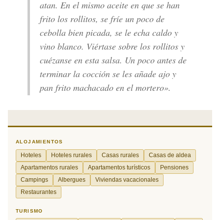
atan. En el mismo aceite en que se han
frito los rollitos, se fríe un poco de
cebolla bien picada, se le echa caldo y
vino blanco. Viértase sobre los rollitos y
cuézanse en esta salsa. Un poco antes de
terminar la cocción se les añade ajo y
pan frito machacado en el mortero».