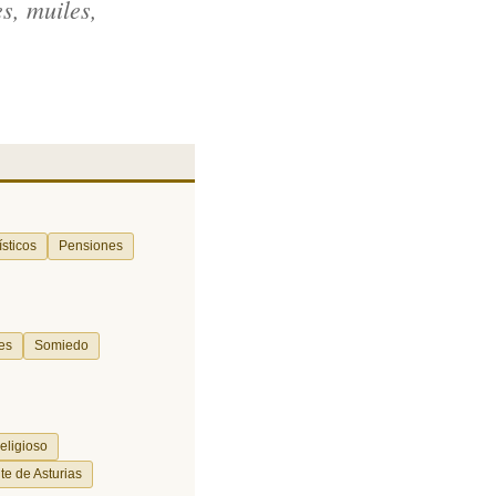
s, muiles,