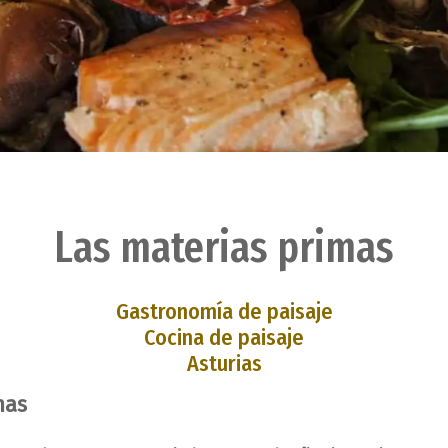
Las materias primas
Gastronomía de paisaje
Cocina de paisaje
Asturias
mas