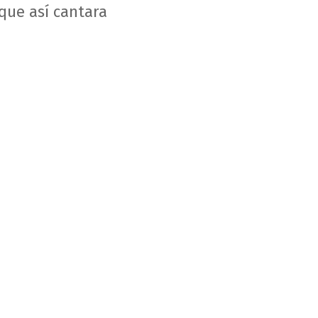
que así cantara