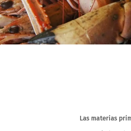
Las materias pri