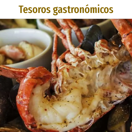
Tesoros gastronómicos